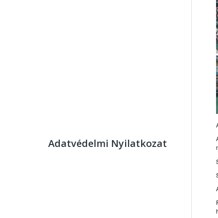
Adatvédelmi Nyilatkozat