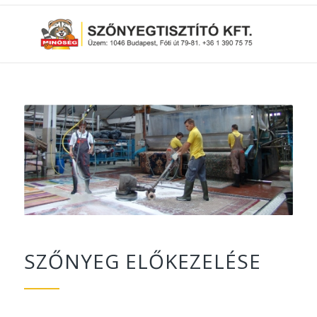
SZŐNYEG ELŐKEZELÉSE