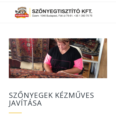
SZŐNYEGEK KÉZMŰVES
JAVÍTÁSA