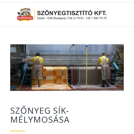
SZŐNYEG SÍK-
MÉLYMOSÁSA