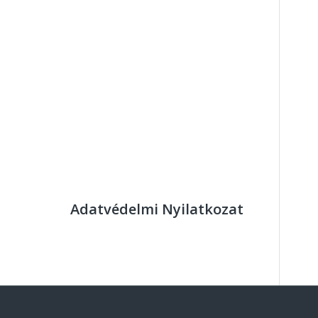
Adatvédelmi Nyilatkozat