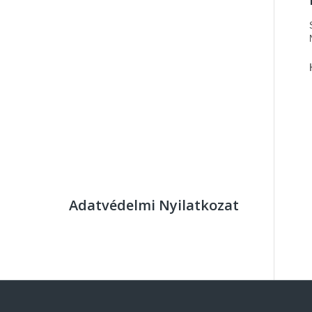
Adatvédelmi Nyilatkozat