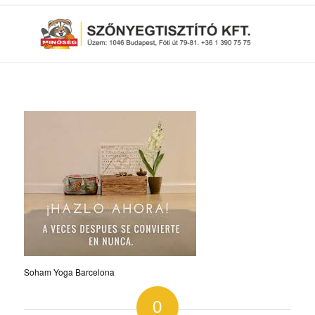
Soham Yoga Barcelona
0