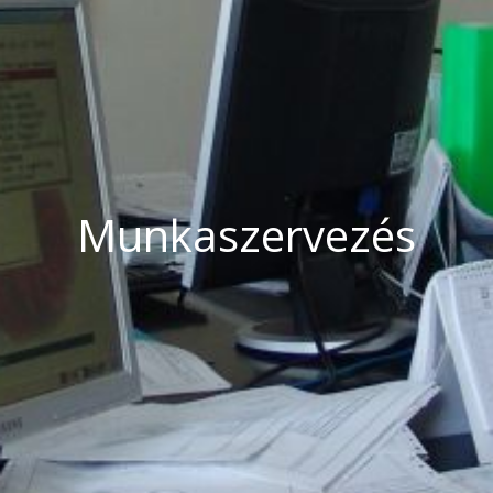
Munkaszervezés