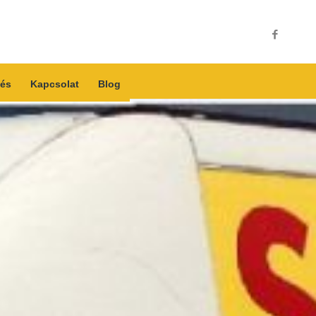
és
Kapcsolat
Blog