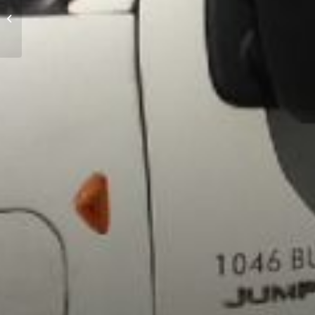
Technológiánk