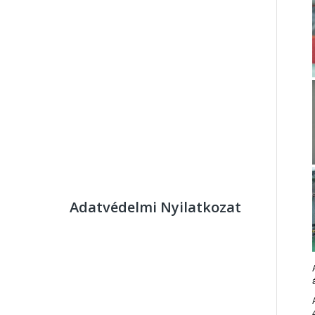
Adatvédelmi Nyilatkozat