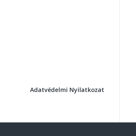
Adatvédelmi Nyilatkozat