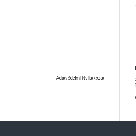
Adatvédelmi Nyilatkozat