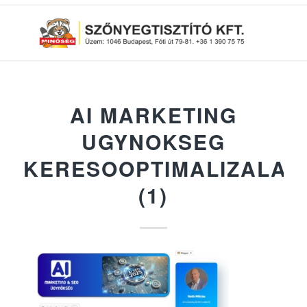
AI MARKETING
UGYNOKSEG
KERESOOPTIMALIZALAS
(1)