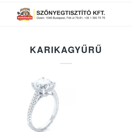
KARIKAGYŰRŰ