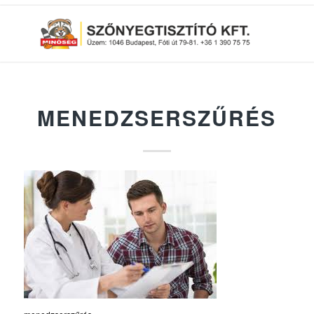
MENEDZSERSZŰRÉS