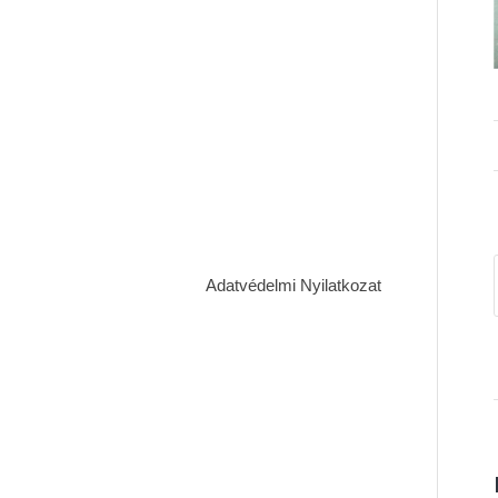
Adatvédelmi Nyilatkozat