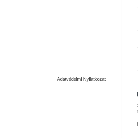
Adatvédelmi Nyilatkozat