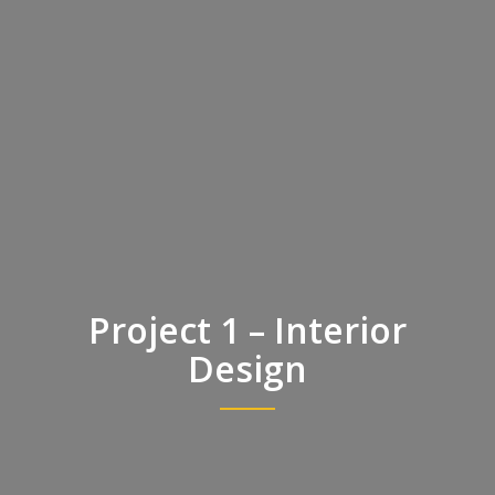
Project 1 – Interior
Design