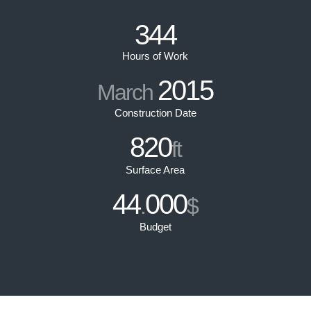
344
Hours of Work
2015
March
Construction Date
820
ft
Surface Area
44
000
.
$
Budget