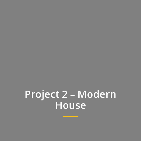
Project 2 – Modern
House