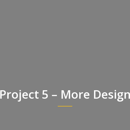
Project 5 – More Desig