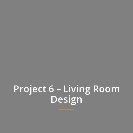
Project 6 – Living Room
Design