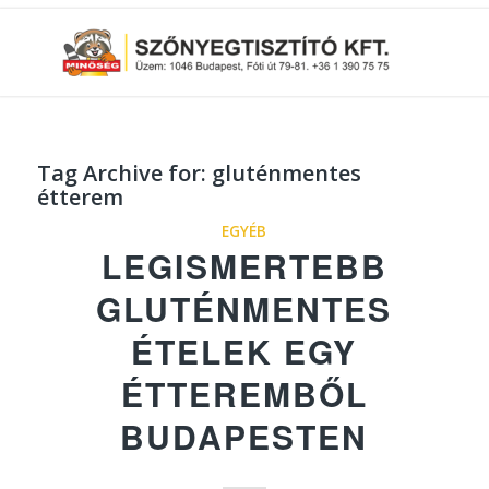
Tag Archive for:
gluténmentes
étterem
EGYÉB
LEGISMERTEBB
GLUTÉNMENTES
ÉTELEK EGY
ÉTTEREMBŐL
BUDAPESTEN