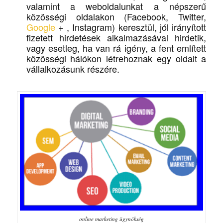
valamint a weboldalunkat a népszerű
közösségi oldalakon (Facebook, Twitter,
Google
+ , Instagram) keresztül, jól irányított
fizetett hirdetések alkalmazásával hirdetik,
vagy esetleg, ha van rá igény, a fent említett
közösségi hálókon létrehoznak egy oldalt a
vállalkozásunk részére.
online marketing ügynökség