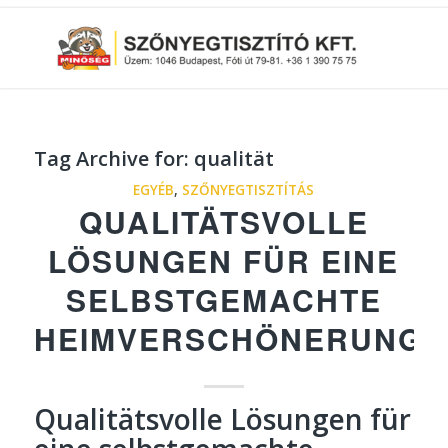
Tag Archive for:
qualität
EGYÉB
,
SZŐNYEGTISZTÍTÁS
QUALITÄTSVOLLE
LÖSUNGEN FÜR EINE
SELBSTGEMACHTE
HEIMVERSCHÖNERUNG
Qualitätsvolle Lösungen für