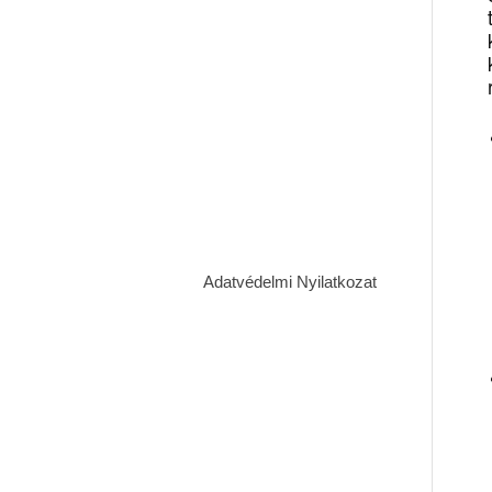
Adatvédelmi Nyilatkozat