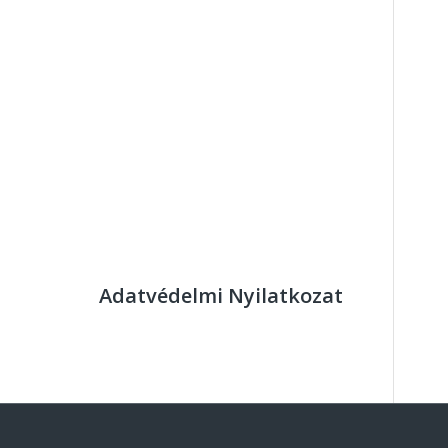
Adatvédelmi Nyilatkozat