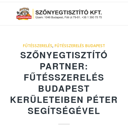
FŰTÉSSZERELÉS
,
FŰTÉSSZERELÉS BUDAPEST
SZŐNYEGTISZTÍTÓ
PARTNER:
FŰTÉSSZERELÉS
BUDAPEST
KERÜLETEIBEN PÉTER
SEGÍTSÉGÉVEL