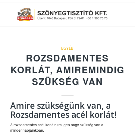
EGYÉB
ROZSDAMENTES
KORLÁT, AMIREMINDIG
SZÜKSÉG VAN
Amire szükségünk van, a
Rozsdamentes acél korlát!
A rozsdamentes acél korlátokra igen nagy szükség van a
mindennapjainkban.