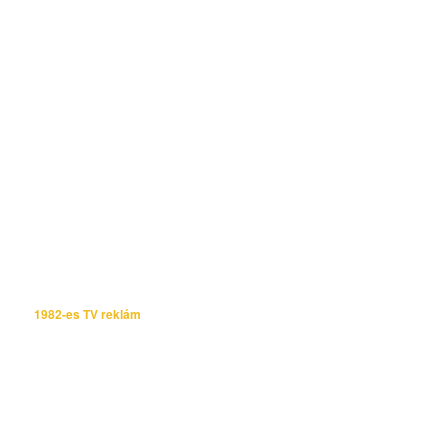
1982-es TV reklám