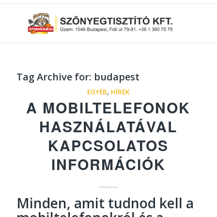
Tag Archive for:
budapest
EGYÉB
,
HÍREK
A MOBILTELEFONOK
HASZNÁLATÁVAL
KAPCSOLATOS
INFORMÁCIÓK
Minden, amit tudnod kell a