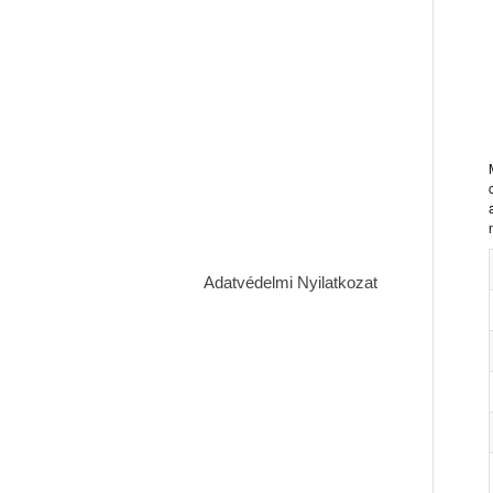
Adatvédelmi Nyilatkozat