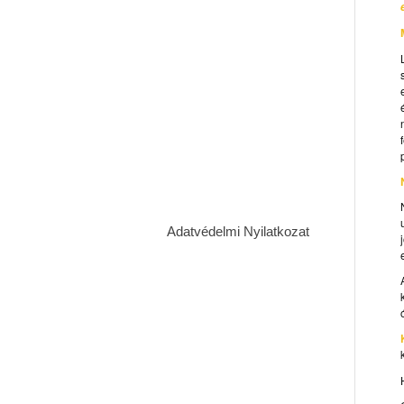
Adatvédelmi Nyilatkozat