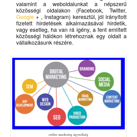
valamint a weboldalunkat a népszerű
közösségi oldalakon (Facebook, Twitter,
Google
+ , Instagram) keresztül, jól irányított
fizetett hirdetések alkalmazásával hirdetik,
vagy esetleg, ha van rá igény, a fent említett
közösségi hálókon létrehoznak egy oldalt a
vállalkozásunk részére.
online marketing ügynökség