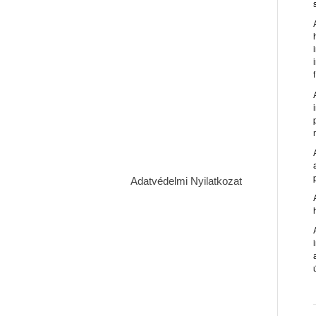
Adatvédelmi Nyilatkozat