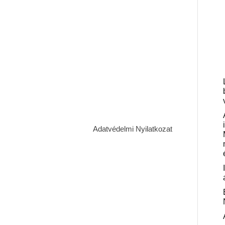
Adatvédelmi Nyilatkozat