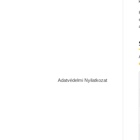
Adatvédelmi Nyilatkozat